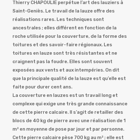
Thierry CHAPOULIE perpétue l’art des lauziers à
Saint-Geniès. Le travail de la lauze offre des
réalisations rares. Les techniques sont
ancestrales ; elles différent en fonction de la
roche utilisée pour la couverture, de la forme des
toitures et des savoir-faire régionaux. Les
toitures en lauze sont très résistantes et ne
craignent pas la foudre. Elles sont souvent
exposées aux vents et aux intempéries. On dit
que la principale qualité de la lauze est qu’elle est
faite pour durer cent ans.
La couverture en lauzes est un travail long et
complexe qui exige une très grande connaissance
de cette pierre calcaire. Il s’agit de retailler des
blocs de 40 kg de pierre avec une réalisation de 1
m² en moyenne de pose par jour et par personne.
Cette pierre calcaire pèse 700 kg au m² ; elle est