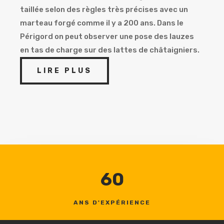
taillée selon des règles très précises avec un
marteau forgé comme il y a 200 ans. Dans le
Périgord on peut observer une pose des lauzes
en tas de charge sur des lattes de châtaigniers.
LIRE PLUS
60
ANS D'EXPÉRIENCE