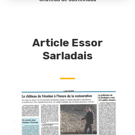
Article Essor
Sarladais