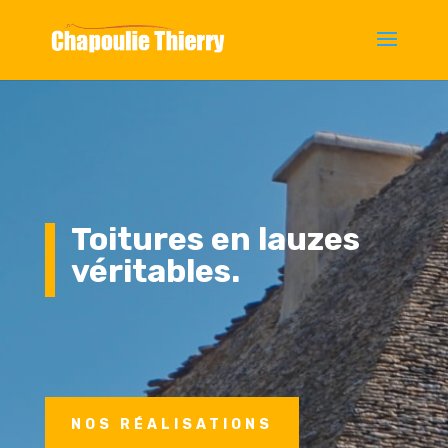
Toitures en lauzes
véritables.
NOS RÉALISATIONS