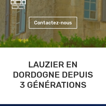
Contactez-nous
LAUZIER EN
DORDOGNE DEPUIS
3 GÉNÉRATIONS