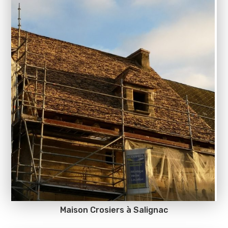
Maison Crosiers à Salignac