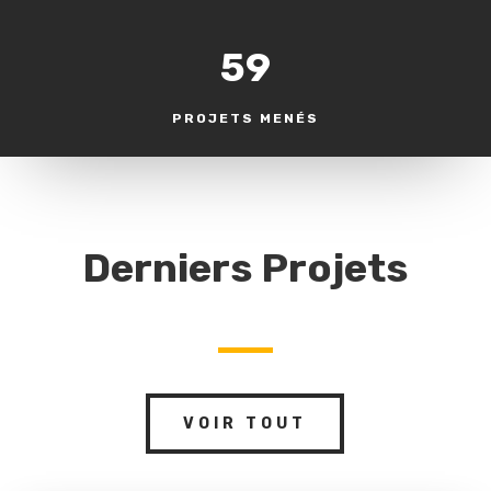
59
PROJETS MENÉS
Derniers Projets
VOIR TOUT