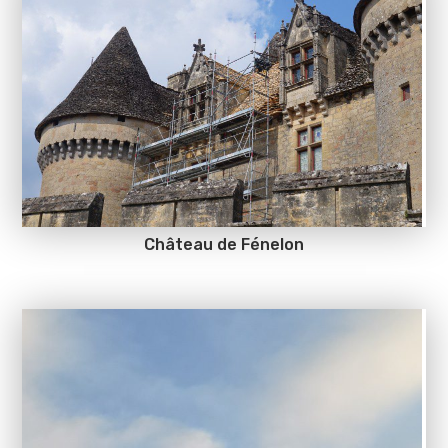
Château de Fénelon