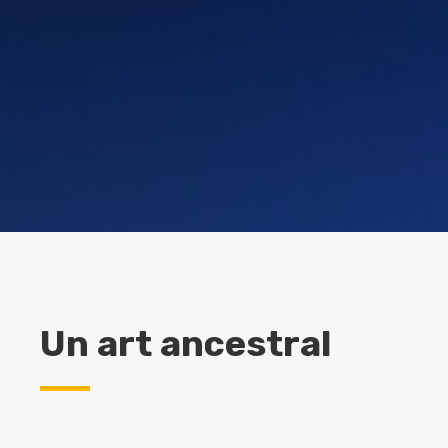
Un art ancestral