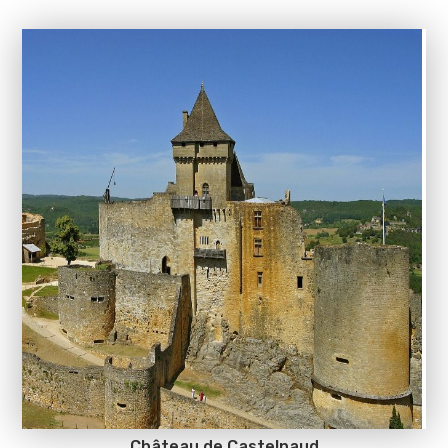
Château de Castelnaud